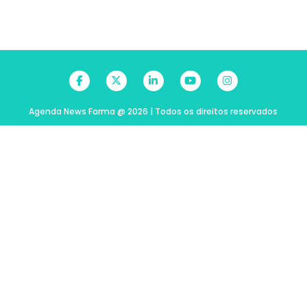
Agenda News Farma @ 2026 | Todos os direitos reservados