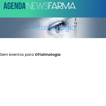
Oftalmologia
Sem eventos para
Oftalmologia