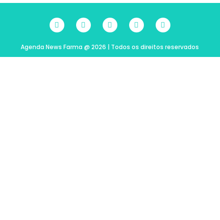
Agenda News Farma @ 2026 | Todos os direitos reservados