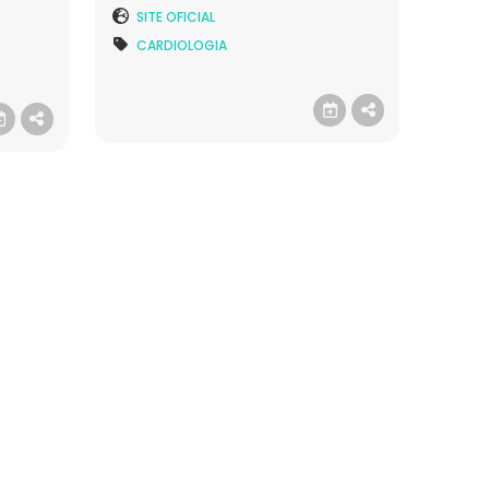
SITE OFICIAL
CARDIOLOGIA