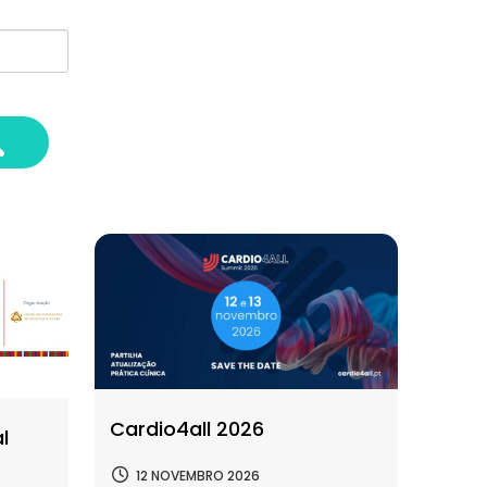
Cardio4all 2026
l
12 NOVEMBRO 2026