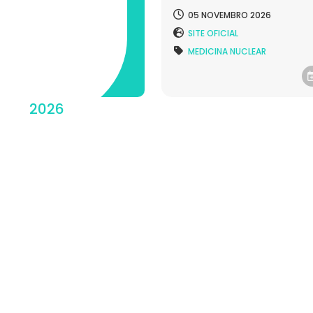
05 NOVEMBRO 2026
SITE OFICIAL
MEDICINA NUCLEAR
2026