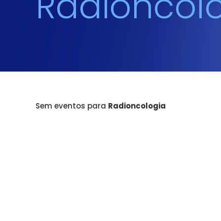
Radioncol
Sem eventos para
Radioncologia