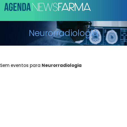
Neurorradiologia
Sem eventos para
Neurorradiologia