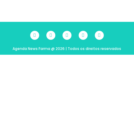
Agenda News Farma @ 2026 | Todos os direitos reservados